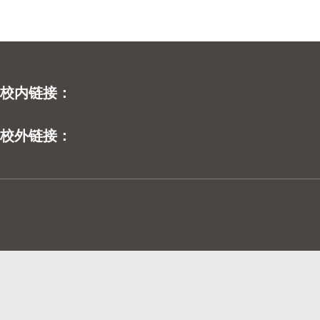
校内链接：
校外链接：