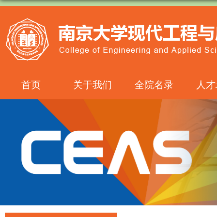
首页
关于我们
全院名录
人才