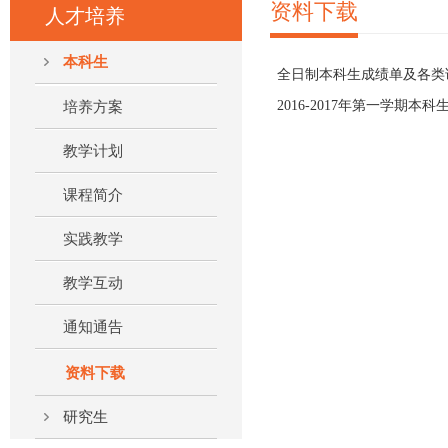
资料下载
人才培养
本科生
全日制本科生成绩单及各类
2016-2017年第一学期本
培养方案
教学计划
课程简介
实践教学
教学互动
通知通告
资料下载
研究生