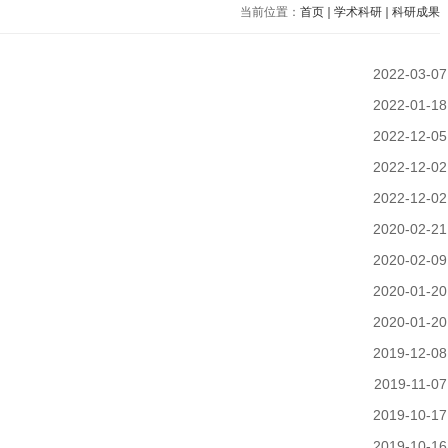
当前位置：
首页
学术科研
科研成果
2022-03-07
2022-01-18
2022-12-05
2022-12-02
2022-12-02
2020-02-21
2020-02-09
2020-01-20
2020-01-20
2019-12-08
2019-11-07
2019-10-17
2019-10-16