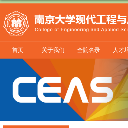
首页
关于我们
全院名录
人才