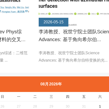
2026-05-15
v Phys综
李涛教授、祝世宁院士团队Scien
的交叉...
Advances: 基于角向希尔伯...
Phys综述：二维范
李涛教授、祝世宁院士团队Science
...
Advances: 基于角向希尔伯特变换的光...
08
月
2026
年
日
一
二
三
四
五
六
26
27
28
29
30
31
1