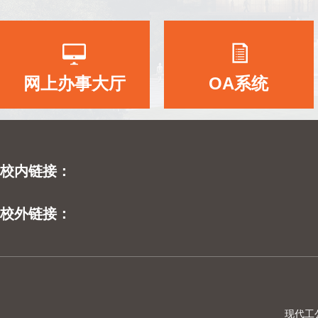
网上办事大厅
OA系统
校内链接：
校外链接：
现代工公