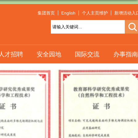
集团首页
English
个人主页维护
新增活动入
人才招聘
安全园地
国际交流
办事指南