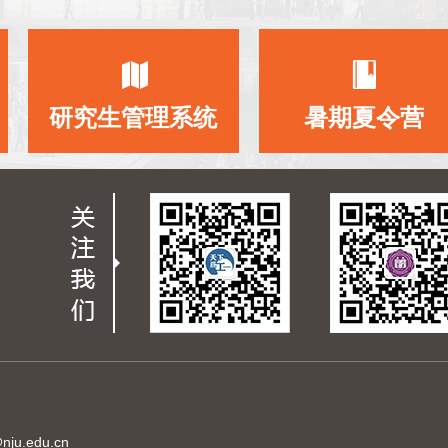
研究生管理系统
暑期夏令营
.edu.cn