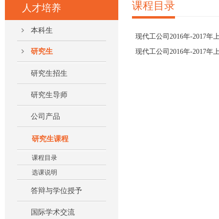
课程目录
人才培养
本科生
现代工公司2016年-201
研究生
现代工公司2016年-2017
研究生招生
研究生导师
公司产品
研究生课程
课程目录
选课说明
答辩与学位授予
国际学术交流