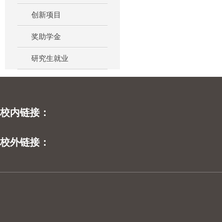
创新项目
奖助学金
研究生就业
校内链接：
校外链接：