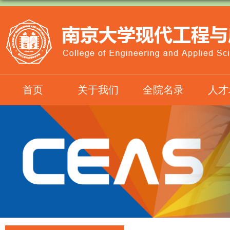
首页
关于我们
全院名录
人才