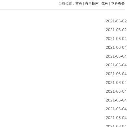
当前位置：
首页
办事指南
教务
本科教务
2021-06-02
2021-06-02
2021-06-04
2021-06-04
2021-06-04
2021-06-04
2021-06-04
2021-06-04
2021-06-04
2021-06-04
2021-06-04
2021-06-04
2021-06-04