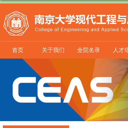
首页
关于我们
全院名录
人才