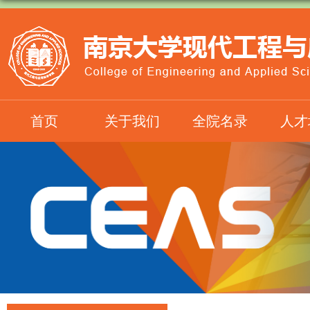
首页
关于我们
全院名录
人才