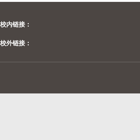
校内链接：
校外链接：