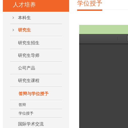
学位授予
人才培养
本科生
研究生
研究生招生
研究生导师
公司产品
研究生课程
答辩与学位授予
答辩
学位授予
国际学术交流