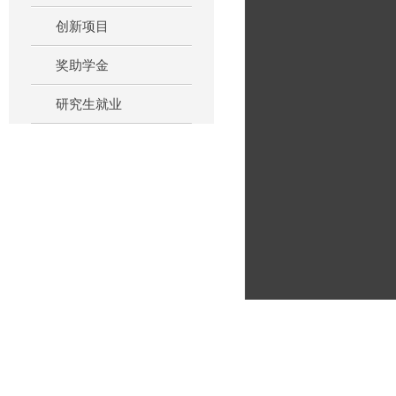
创新项目
奖助学金
研究生就业