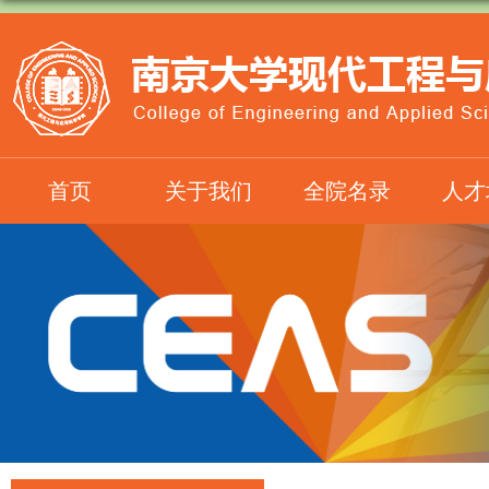
首页
关于我们
全院名录
人才