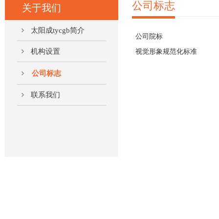
公司标志
关于我们
太阳成tycgb简介
公司院标
机构设置
视觉形象规范化标准
公司标志
联系我们