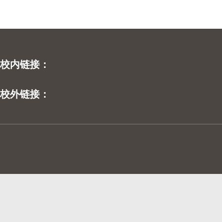
校内链接：
校外链接：