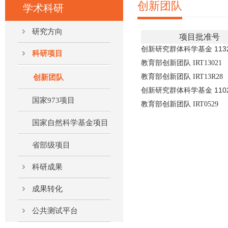
创新团队
学术科研
研究方向
项目批准号
创新研究群体科学基金
113
科研项目
教育部创新团队 IRT13021
教育部创新团队 IRT13R28
创新团队
创新研究群体科学基金
110
国家973项目
教育部创新团队 IRT0529
国家自然科学基金项目
省部级项目
科研成果
成果转化
公共测试平台