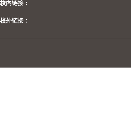
校内链接：
校外链接：