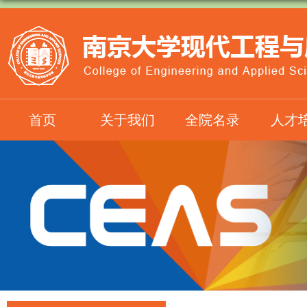
首页
关于我们
全院名录
人才