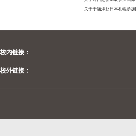
关于于涵洋赴日本札幌参加
校内链接：
校外链接：