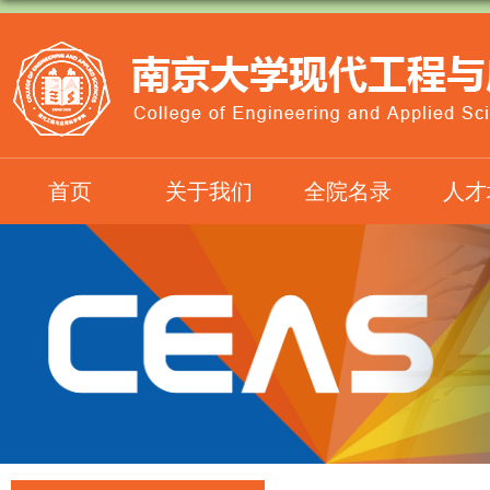
首页
关于我们
全院名录
人才